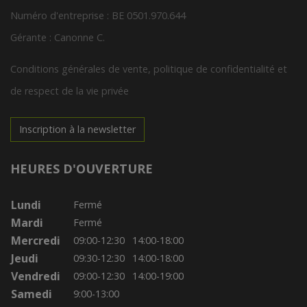
Numéro d'entreprise : BE 0501.970.644
Gérante : Canonne C.
Conditions générales de vente, politique de confidentialité et
de respect de la vie privée
Inscription à la newsletter
HEURES D'OUVERTURE
Lundi
Fermé
Mardi
Fermé
Mercredi
09:00-12:30
14:00-18:00
Jeudi
09:30-12:30
14:00-18:00
Vendredi
09:00-12:30
14:00-19:00
Samedi
9:00-13:00