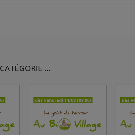
CATÉGORIE ...
0)
dès vendredi 14/08 (09:00)
dès ve