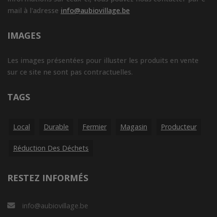
mail à l'adresse
info@aubiovillage.be
IMAGES
Les images présentées pour illuster les produits en vente
sur ce site ne sont pas contractuelles.
TAGS
Local
Durable
Fermier
Magasin
Producteur
Réduction Des Déchets
RESTEZ INFORMÉS
info@aubiovillage.be