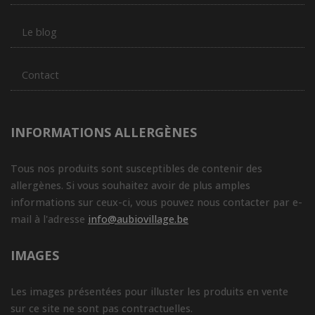
Le blog
Contact
INFORMATIONS ALLERGÈNES
Tous nos produits sont susceptibles de contenir des
allergènes. Si vous souhaitez avoir de plus amples
informations sur ceux-ci, vous pouvez nous contacter par e-
mail à l'adresse
info@aubiovillage.be
IMAGES
Les images présentées pour illuster les produits en vente
sur ce site ne sont pas contractuelles.