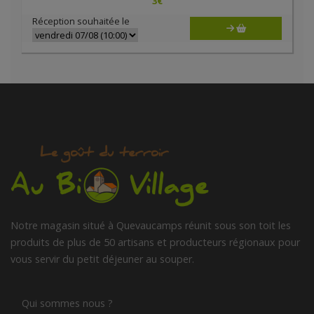
3
€
Réception souhaitée le
Notre magasin situé à Quevaucamps réunit sous son toit les
produits de plus de 50 artisans et producteurs régionaux pour
vous servir du petit déjeuner au souper.
Qui sommes nous ?