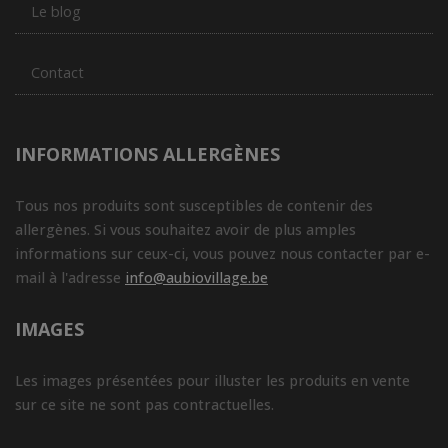
Le blog
Contact
INFORMATIONS ALLERGÈNES
Tous nos produits sont susceptibles de contenir des
allergènes. Si vous souhaitez avoir de plus amples
informations sur ceux-ci, vous pouvez nous contacter par e-
mail à l'adresse
info@aubiovillage.be
IMAGES
Les images présentées pour illuster les produits en vente
sur ce site ne sont pas contractuelles.