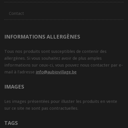
Contact
INFORMATIONS ALLERGÈNES
Tous nos produits sont susceptibles de contenir des
allergènes. Si vous souhaitez avoir de plus amples
informations sur ceux-ci, vous pouvez nous contacter par e-
mail à l'adresse
info@aubiovillage.be
IMAGES
Les images présentées pour illuster les produits en vente
sur ce site ne sont pas contractuelles.
TAGS