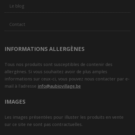
Le blog
Contact
INFORMATIONS ALLERGÈNES
Tous nos produits sont susceptibles de contenir des
allergènes. Si vous souhaitez avoir de plus amples
informations sur ceux-ci, vous pouvez nous contacter par e-
mail à l'adresse
info@aubiovillage.be
IMAGES
Les images présentées pour illuster les produits en vente
sur ce site ne sont pas contractuelles.