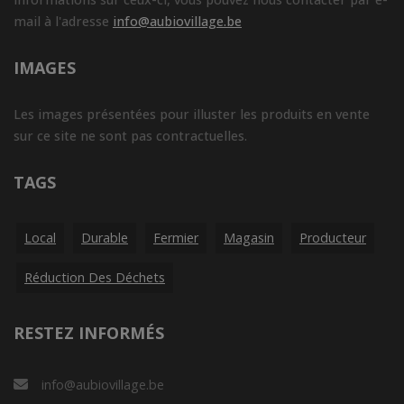
mail à l'adresse
info@aubiovillage.be
IMAGES
Les images présentées pour illuster les produits en vente
sur ce site ne sont pas contractuelles.
TAGS
Local
Durable
Fermier
Magasin
Producteur
Réduction Des Déchets
RESTEZ INFORMÉS
info@aubiovillage.be