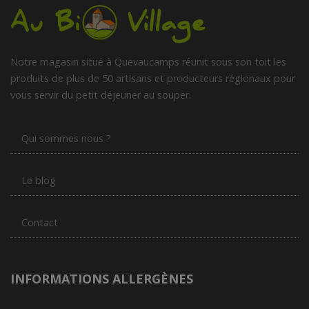
Notre magasin situé à Quevaucamps réunit sous son toit les
produits de plus de 50 artisans et producteurs régionaux pour
vous servir du petit déjeuner au souper.
Qui sommes nous ?
Le blog
Contact
INFORMATIONS ALLERGÈNES