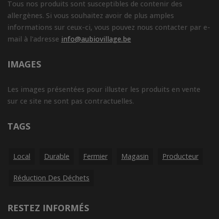
Tous nos produits sont susceptibles de contenir des
allergènes. Si vous souhaitez avoir de plus amples
informations sur ceux-ci, vous pouvez nous contacter par e-
mail à l'adresse
info@aubiovillage.be
IMAGES
Les images présentées pour illuster les produits en vente
sur ce site ne sont pas contractuelles.
TAGS
Local
Durable
Fermier
Magasin
Producteur
Réduction Des Déchets
RESTEZ INFORMÉS