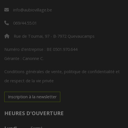
info@aubiovillage.be
069/44.55.01
Rue de Tournai, 97 - B-7972 Quevaucamps
Numéro d'entreprise : BE 0501.970.644
Gérante : Canonne C.
Conditions générales de vente, politique de confidentialité et
de respect de la vie privée
Inscription à la newsletter
HEURES D'OUVERTURE