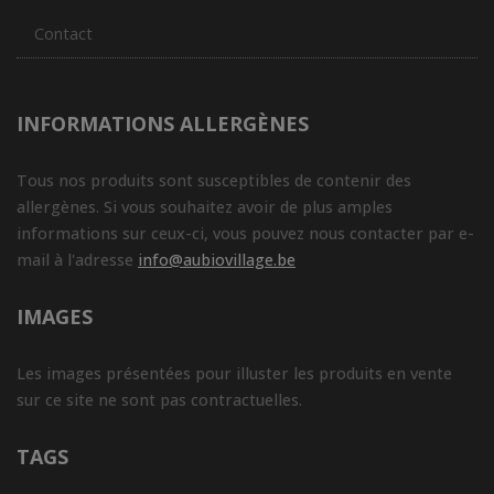
Contact
INFORMATIONS ALLERGÈNES
Tous nos produits sont susceptibles de contenir des
allergènes. Si vous souhaitez avoir de plus amples
informations sur ceux-ci, vous pouvez nous contacter par e-
mail à l'adresse
info@aubiovillage.be
IMAGES
Les images présentées pour illuster les produits en vente
sur ce site ne sont pas contractuelles.
TAGS