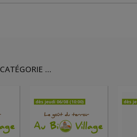
CATÉGORIE ...
dès jeudi 06/08 (10:00)
dès je