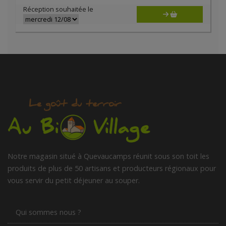
Réception souhaitée le
Notre magasin situé à Quevaucamps réunit sous son toit les
produits de plus de 50 artisans et producteurs régionaux pour
vous servir du petit déjeuner au souper.
Qui sommes nous ?