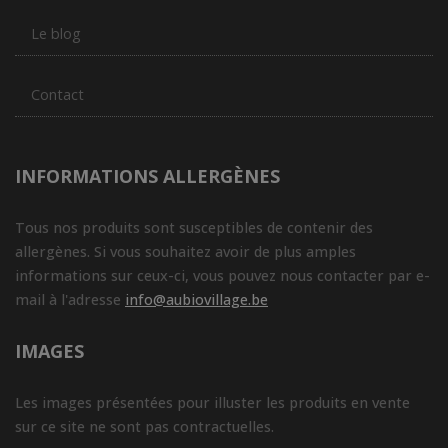
Le blog
Contact
INFORMATIONS ALLERGÈNES
Tous nos produits sont susceptibles de contenir des
allergènes. Si vous souhaitez avoir de plus amples
informations sur ceux-ci, vous pouvez nous contacter par e-
mail à l'adresse
info@aubiovillage.be
IMAGES
Les images présentées pour illuster les produits en vente
sur ce site ne sont pas contractuelles.