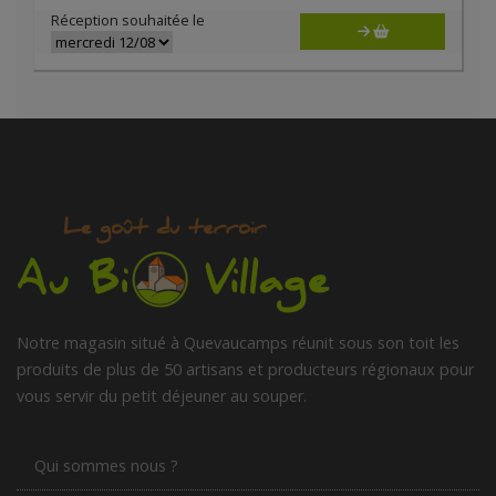
Réception souhaitée le
Notre magasin situé à Quevaucamps réunit sous son toit les
produits de plus de 50 artisans et producteurs régionaux pour
vous servir du petit déjeuner au souper.
Qui sommes nous ?