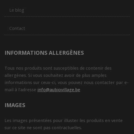
Le blog
Contact
INFORMATIONS ALLERGÈNES
Tous nos produits sont susceptibles de contenir des
allergènes. Si vous souhaitez avoir de plus amples
informations sur ceux-ci, vous pouvez nous contacter par e-
mail à l'adresse
info@aubiovillage.be
IMAGES
Les images présentées pour illuster les produits en vente
sur ce site ne sont pas contractuelles.