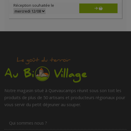
Réception souhaitée le
Notre magasin situé à Quevaucamps réunit sous son toit les
produits de plus de 50 artisans et producteurs régionaux pour
vous servir du petit déjeuner au souper.
Qui sommes nous ?