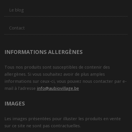
Le blog
Contact
INFORMATIONS ALLERGÈNES
Tous nos produits sont susceptibles de contenir des
allergènes. Si vous souhaitez avoir de plus amples
informations sur ceux-ci, vous pouvez nous contacter par e-
mail à l'adresse
info@aubiovillage.be
IMAGES
Les images présentées pour illuster les produits en vente
sur ce site ne sont pas contractuelles.