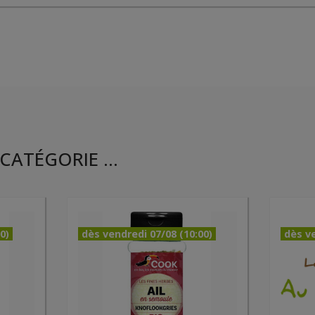
CATÉGORIE ...
0)
dès vendredi 07/08 (10:00)
dès ve