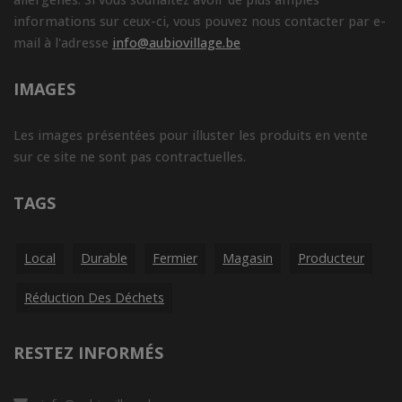
informations sur ceux-ci, vous pouvez nous contacter par e-
mail à l'adresse
info@aubiovillage.be
IMAGES
Les images présentées pour illuster les produits en vente
sur ce site ne sont pas contractuelles.
TAGS
Local
Durable
Fermier
Magasin
Producteur
Réduction Des Déchets
RESTEZ INFORMÉS