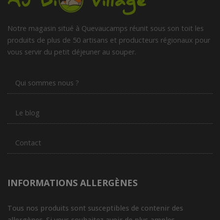
Notre magasin situé à Quevaucamps réunit sous son toit les
produits de plus de 50 artisans et producteurs régionaux pour
vous servir du petit déjeuner au souper.
Qui sommes nous ?
Le blog
Contact
INFORMATIONS ALLERGÈNES
Tous nos produits sont susceptibles de contenir des
allergènes. Si vous souhaitez avoir de plus amples