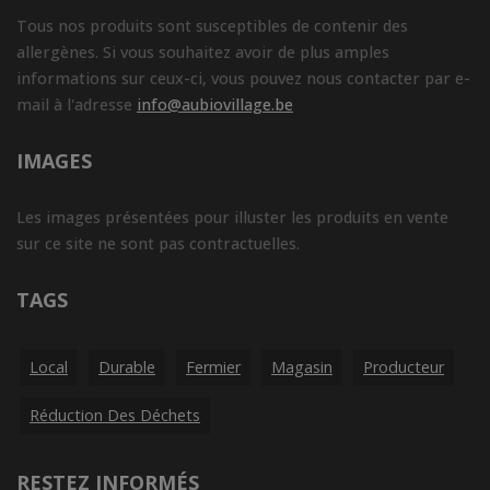
Tous nos produits sont susceptibles de contenir des
allergènes. Si vous souhaitez avoir de plus amples
informations sur ceux-ci, vous pouvez nous contacter par e-
mail à l'adresse
info@aubiovillage.be
IMAGES
Les images présentées pour illuster les produits en vente
sur ce site ne sont pas contractuelles.
TAGS
Local
Durable
Fermier
Magasin
Producteur
Réduction Des Déchets
RESTEZ INFORMÉS