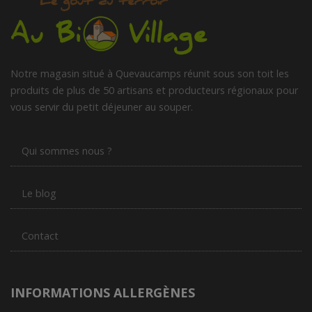
Notre magasin situé à Quevaucamps réunit sous son toit les
produits de plus de 50 artisans et producteurs régionaux pour
vous servir du petit déjeuner au souper.
Qui sommes nous ?
Le blog
Contact
INFORMATIONS ALLERGÈNES