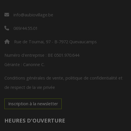
info@aubiovillage.be
069/44.55.01
Rue de Tournai, 97 - B-7972 Quevaucamps
Numéro d'entreprise : BE 0501.970.644
Gérante : Canonne C.
Conditions générales de vente, politique de confidentialité et
de respect de la vie privée
Inscription à la newsletter
HEURES D'OUVERTURE