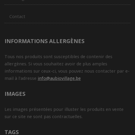
Contact
INFORMATIONS ALLERGÈNES
Tous nos produits sont susceptibles de contenir des
allergènes. Si vous souhaitez avoir de plus amples
informations sur ceux-ci, vous pouvez nous contacter par e-
mail à l'adresse
info@aubiovillage.be
IMAGES
Les images présentées pour illuster les produits en vente
sur ce site ne sont pas contractuelles.
TAGS