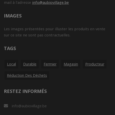
mail à l'adresse
info@aubiovillage.be
IMAGES
Les images présentées pour illuster les produits en vente
sur ce site ne sont pas contractuelles.
TAGS
Local
Durable
Fermier
Magasin
Producteur
Réduction Des Déchets
RESTEZ INFORMÉS
info@aubiovillage.be