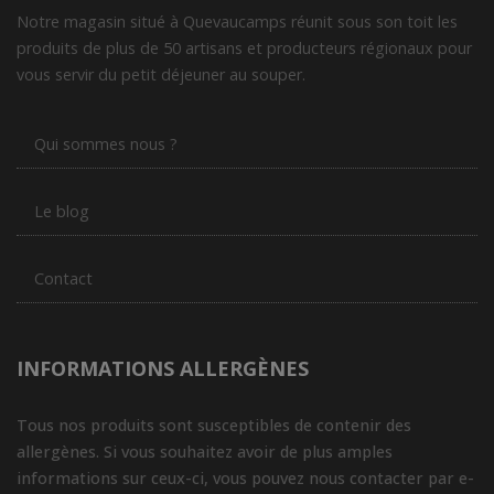
Notre magasin situé à Quevaucamps réunit sous son toit les
produits de plus de 50 artisans et producteurs régionaux pour
vous servir du petit déjeuner au souper.
Qui sommes nous ?
Le blog
Contact
INFORMATIONS ALLERGÈNES
Tous nos produits sont susceptibles de contenir des
allergènes. Si vous souhaitez avoir de plus amples
informations sur ceux-ci, vous pouvez nous contacter par e-