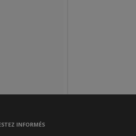
ESTEZ INFORMÉS