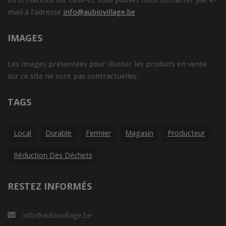
mail à l'adresse
info@aubiovillage.be
IMAGES
Les images présentées pour illuster les produits en vente
sur ce site ne sont pas contractuelles.
TAGS
Local
Durable
Fermier
Magasin
Producteur
Réduction Des Déchets
RESTEZ INFORMÉS
info@aubiovillage.be