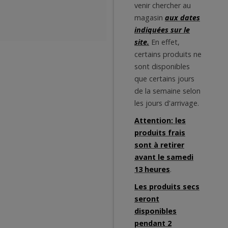
venir chercher au
magasin
aux dates
indiquées sur le
site.
En effet,
certains produits ne
sont disponibles
que certains jours
de la semaine selon
les jours d'arrivage.
Attention: les
produits frais
sont à retirer
avant le samedi
13 heures
.
Les produits secs
seront
disponibles
pendant 2