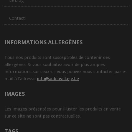
Le blog
Contact
INFORMATIONS ALLERGÈNES
Tous nos produits sont susceptibles de contenir des
allergènes. Si vous souhaitez avoir de plus amples
informations sur ceux-ci, vous pouvez nous contacter par e-
mail à l'adresse
info@aubiovillage.be
IMAGES
Les images présentées pour illuster les produits en vente
sur ce site ne sont pas contractuelles.
TAGS