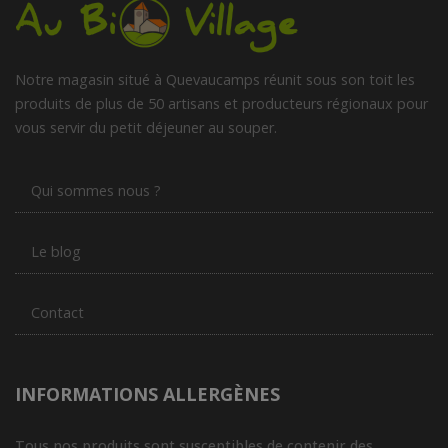
Notre magasin situé à Quevaucamps réunit sous son toit les
produits de plus de 50 artisans et producteurs régionaux pour
vous servir du petit déjeuner au souper.
Qui sommes nous ?
Le blog
Contact
INFORMATIONS ALLERGÈNES
Tous nos produits sont susceptibles de contenir des