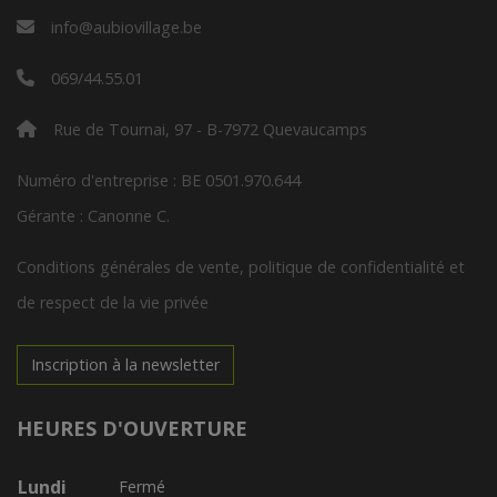
info@aubiovillage.be
069/44.55.01
Rue de Tournai, 97 - B-7972 Quevaucamps
Numéro d'entreprise : BE 0501.970.644
Gérante : Canonne C.
Conditions générales de vente, politique de confidentialité et
de respect de la vie privée
Inscription à la newsletter
HEURES D'OUVERTURE
Lundi
Fermé