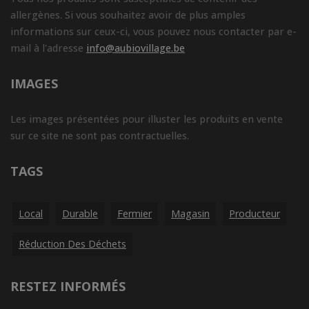
allergènes. Si vous souhaitez avoir de plus amples
informations sur ceux-ci, vous pouvez nous contacter par e-
mail à l'adresse
info@aubiovillage.be
IMAGES
Les images présentées pour illuster les produits en vente
sur ce site ne sont pas contractuelles.
TAGS
Local
Durable
Fermier
Magasin
Producteur
Réduction Des Déchets
RESTEZ INFORMÉS