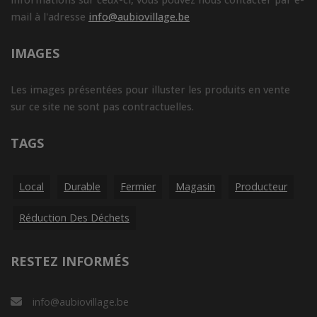
mail à l'adresse
info@aubiovillage.be
IMAGES
Les images présentées pour illuster les produits en vente
sur ce site ne sont pas contractuelles.
TAGS
Local
Durable
Fermier
Magasin
Producteur
Réduction Des Déchets
RESTEZ INFORMÉS
info@aubiovillage.be