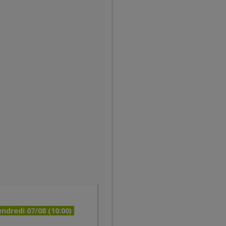
ndredi 07/08 (10:00)