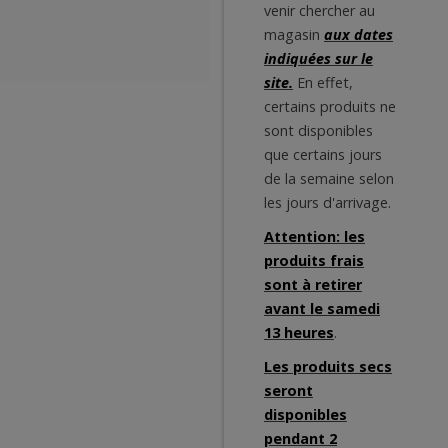
venir chercher au
magasin
aux dates
indiquées sur le
site.
En effet,
certains produits ne
sont disponibles
que certains jours
de la semaine selon
les jours d'arrivage.
Attention: les
produits frais
sont à retirer
avant le samedi
13 heures
.
Les produits secs
seront
disponibles
pendant 2