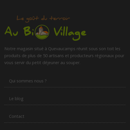
Notre magasin situé à Quevaucamps réunit sous son toit les
produits de plus de 50 artisans et producteurs régionaux pour
vous servir du petit déjeuner au souper.
Qui sommes nous ?
Le blog
Contact