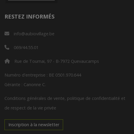
RESTEZ INFORMÉS
info@aubiovillage.be
069/44.55.01
Rue de Tournai, 97 - B-7972 Quevaucamps
Numéro d'entreprise : BE 0501.970.644
Gérante : Canonne C.
Conditions générales de vente, politique de confidentialité et
de respect de la vie privée
Inscription à la newsletter