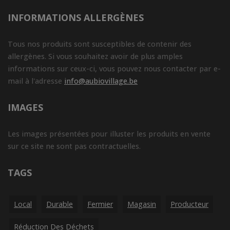
INFORMATIONS ALLERGÈNES
Tous nos produits sont susceptibles de contenir des
allergènes. Si vous souhaitez avoir de plus amples
informations sur ceux-ci, vous pouvez nous contacter par e-
mail à l'adresse
info@aubiovillage.be
IMAGES
Les images présentées pour illuster les produits en vente
sur ce site ne sont pas contractuelles.
TAGS
Local
Durable
Fermier
Magasin
Producteur
Réduction Des Déchets