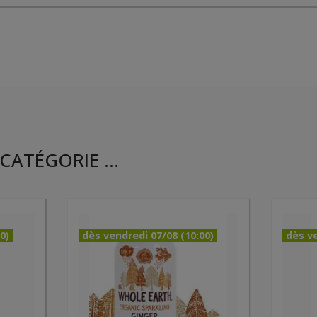
CATÉGORIE ...
0)
dès vendredi 07/08 (10:00)
dès ve