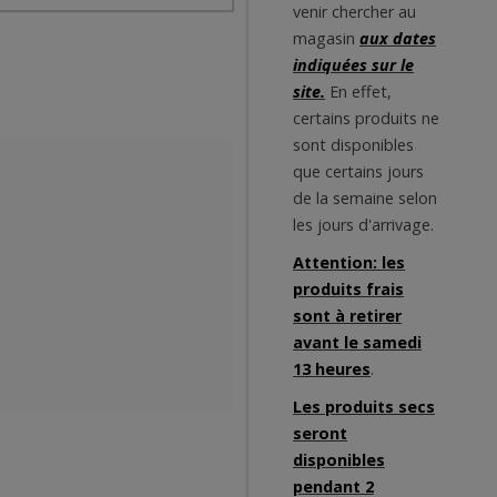
venir chercher au
magasin
aux dates
indiquées sur le
site.
En effet,
certains produits ne
sont disponibles
que certains jours
de la semaine selon
les jours d'arrivage.
Attention: les
produits frais
sont à retirer
avant le samedi
13 heures
.
Les produits secs
seront
disponibles
pendant 2