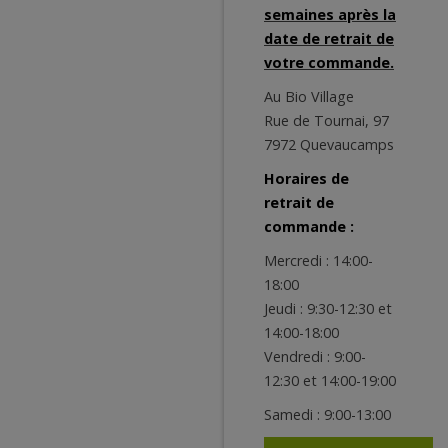
semaines après la
date de retrait de
votre commande.
Au Bio Village
Rue de Tournai, 97
7972 Quevaucamps
Horaires de
retrait de
commande :
Mercredi : 14:00-
18:00
Jeudi : 9:30-12:30 et
14:00-18:00
Vendredi : 9:00-
12:30 et 14:00-19:00
Samedi : 9:00-13:00