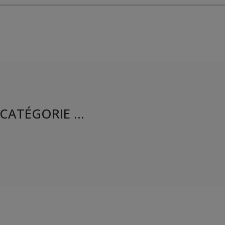
CATÉGORIE ...