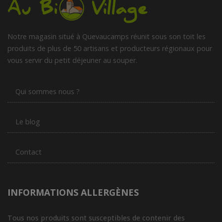
Notre magasin situé à Quevaucamps réunit sous son toit les
produits de plus de 50 artisans et producteurs régionaux pour
vous servir du petit déjeuner au souper.
Qui sommes nous ?
Le blog
Contact
INFORMATIONS ALLERGÈNES
Tous nos produits sont susceptibles de contenir des