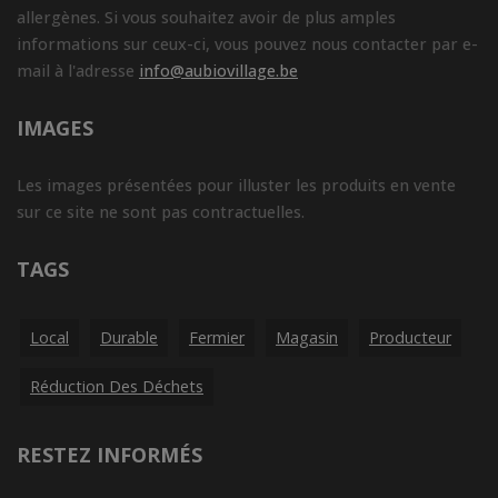
allergènes. Si vous souhaitez avoir de plus amples
informations sur ceux-ci, vous pouvez nous contacter par e-
mail à l'adresse
info@aubiovillage.be
IMAGES
Les images présentées pour illuster les produits en vente
sur ce site ne sont pas contractuelles.
TAGS
Local
Durable
Fermier
Magasin
Producteur
Réduction Des Déchets
RESTEZ INFORMÉS