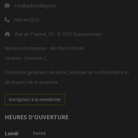
info@aubiovillage.be
069/44.55.01
Rue de Tournai, 97 - B-7972 Quevaucamps
Numéro d'entreprise : BE 0501.970.644
Gérante : Canonne C.
Conditions générales de vente, politique de confidentialité et
de respect de la vie privée
Inscription à la newsletter
HEURES D'OUVERTURE
Lundi
Fermé