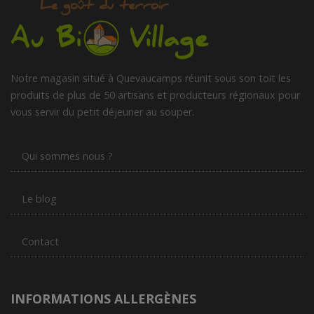
Notre magasin situé à Quevaucamps réunit sous son toit les
produits de plus de 50 artisans et producteurs régionaux pour
vous servir du petit déjeuner au souper.
Qui sommes nous ?
Le blog
Contact
INFORMATIONS ALLERGÈNES