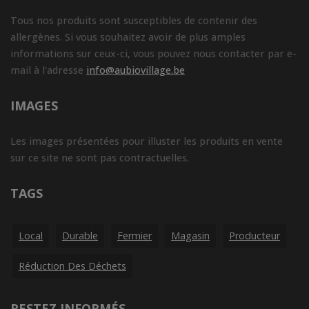
Tous nos produits sont susceptibles de contenir des
allergènes. Si vous souhaitez avoir de plus amples
informations sur ceux-ci, vous pouvez nous contacter par e-
mail à l'adresse
info@aubiovillage.be
IMAGES
Les images présentées pour illuster les produits en vente
sur ce site ne sont pas contractuelles.
TAGS
Local
Durable
Fermier
Magasin
Producteur
Réduction Des Déchets
RESTEZ INFORMÉS