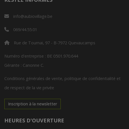
info@aubiovillage.be
069/44.55.01
Rue de Tournai, 97 - B-7972 Quevaucamps
Numéro d'entreprise : BE 0501.970.644
Gérante : Canonne C.
Conditions générales de vente, politique de confidentialité et
de respect de la vie privée
Inscription à la newsletter
HEURES D'OUVERTURE