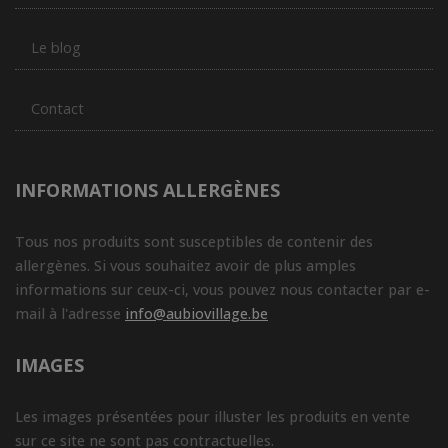
Le blog
Contact
INFORMATIONS ALLERGÈNES
Tous nos produits sont susceptibles de contenir des
allergènes. Si vous souhaitez avoir de plus amples
informations sur ceux-ci, vous pouvez nous contacter par e-
mail à l'adresse
info@aubiovillage.be
IMAGES
Les images présentées pour illuster les produits en vente
sur ce site ne sont pas contractuelles.