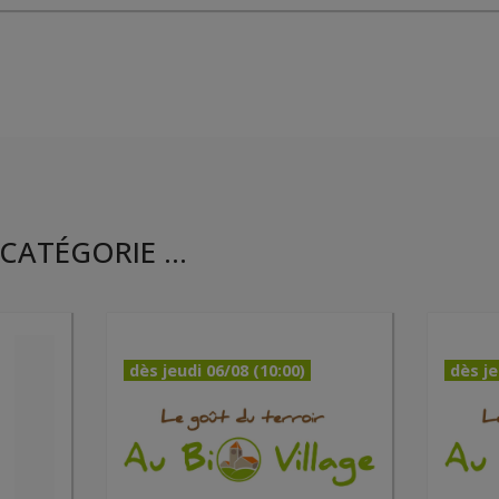
CATÉGORIE ...
dès jeudi 06/08 (10:00)
dès je