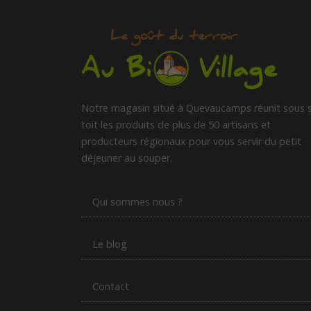
Notre magasin situé à Quevaucamps réunit sous 
toit les produits de plus de 50 artisans et
producteurs régionaux pour vous servir du petit
déjeuner au souper.
Qui sommes nous ?
Le blog
Contact