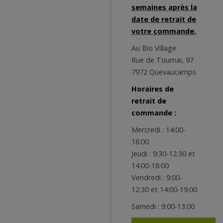
semaines après la
date de retrait de
votre commande.
Au Bio Village
Rue de Tournai, 97
7972 Quevaucamps
Horaires de
retrait de
commande :
Mercredi : 14:00-
18:00
Jeudi : 9:30-12:30 et
14:00-18:00
Vendredi : 9:00-
12:30 et 14:00-19:00
Samedi : 9:00-13:00