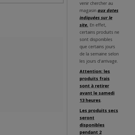
venir chercher au
magasin
aux dates
indiquées sur le
site.
En effet,
certains produits ne
sont disponibles
que certains jours
de la semaine selon
les jours d'arrivage.
Attention: les
produits frais
sont à retirer
avant le samedi
13 heures
.
Les produits secs
seront
disponibles
pendant 2