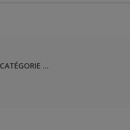
CATÉGORIE ...