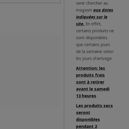
venir chercher au
magasin
aux dates
indiquées sur le
site.
En effet,
certains produits ne
sont disponibles
que certains jours
de la semaine selon
les jours d'arrivage.
Attention: les
produits frais
sont à retirer
avant le samedi
13 heures
.
Les produits secs
seront
disponibles
pendant 2