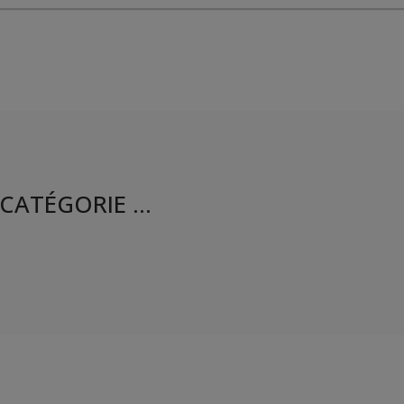
CATÉGORIE ...