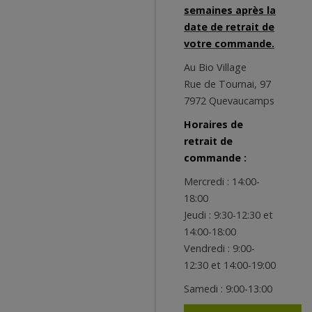
semaines après la
date de retrait de
votre commande.
Au Bio Village
Rue de Tournai, 97
7972 Quevaucamps
Horaires de
retrait de
commande :
Mercredi : 14:00-
18:00
Jeudi : 9:30-12:30 et
14:00-18:00
Vendredi : 9:00-
12:30 et 14:00-19:00
Samedi : 9:00-13:00