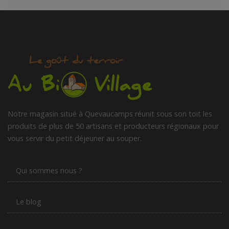
Notre magasin situé à Quevaucamps réunit sous son toit les
produits de plus de 50 artisans et producteurs régionaux pour
vous servir du petit déjeuner au souper.
Qui sommes nous ?
Le blog