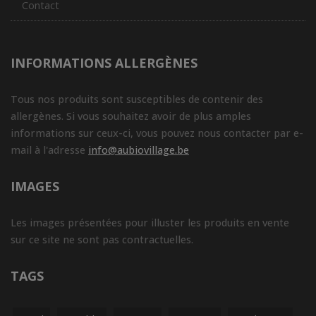
Contact
INFORMATIONS ALLERGÈNES
Tous nos produits sont susceptibles de contenir des
allergènes. Si vous souhaitez avoir de plus amples
informations sur ceux-ci, vous pouvez nous contacter par e-
mail à l'adresse
info@aubiovillage.be
IMAGES
Les images présentées pour illuster les produits en vente
sur ce site ne sont pas contractuelles.
TAGS