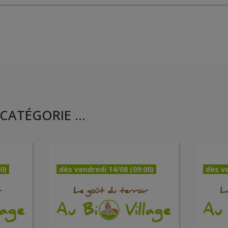
CATÉGORIE ...
0)
dès vendredi 14/08 (09:00)
dès ve