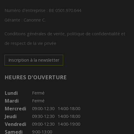
Numéro d'entreprise : BE 0501.970.644
Gérante : Canonne C.
Conditions générales de vente, politique de confidentialité et
de respect de la vie privée
Inscription à la newsletter
HEURES D'OUVERTURE
Lundi
Fermé
Mardi
Fermé
Mercredi
09:00-12:30
14:00-18:00
Jeudi
09:30-12:30
14:00-18:00
Vendredi
09:00-12:30
14:00-19:00
Samedi
9:00-13:00