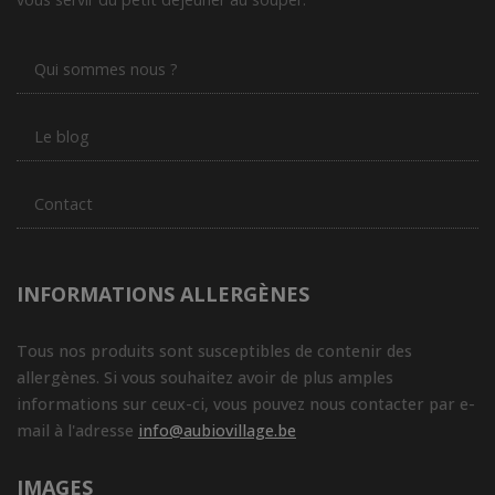
Qui sommes nous ?
Le blog
Contact
INFORMATIONS ALLERGÈNES
Tous nos produits sont susceptibles de contenir des
allergènes. Si vous souhaitez avoir de plus amples
informations sur ceux-ci, vous pouvez nous contacter par e-
mail à l'adresse
info@aubiovillage.be
IMAGES