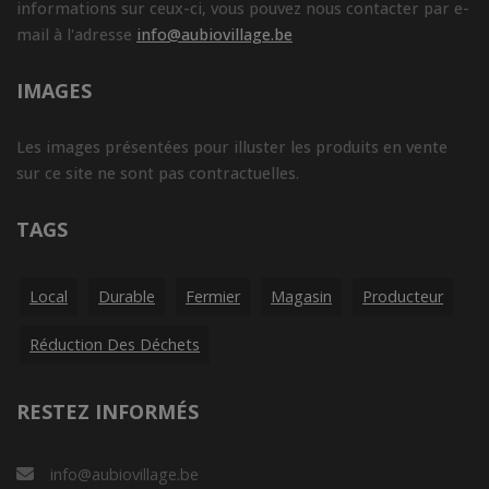
informations sur ceux-ci, vous pouvez nous contacter par e-
mail à l'adresse
info@aubiovillage.be
IMAGES
Les images présentées pour illuster les produits en vente
sur ce site ne sont pas contractuelles.
TAGS
Local
Durable
Fermier
Magasin
Producteur
Réduction Des Déchets
RESTEZ INFORMÉS
info@aubiovillage.be