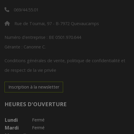
069/44.55.01
Rue de Tournai, 97 - B-7972 Quevaucamps
Numéro d'entreprise : BE 0501.970.644
Gérante : Canonne C.
Conditions générales de vente, politique de confidentialité et
de respect de la vie privée
Inscription à la newsletter
HEURES D'OUVERTURE
Lundi
Fermé
Mardi
Fermé