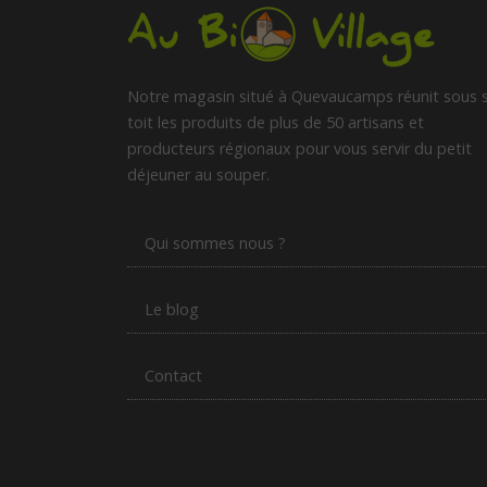
Notre magasin situé à Quevaucamps réunit sous 
toit les produits de plus de 50 artisans et
producteurs régionaux pour vous servir du petit
déjeuner au souper.
Qui sommes nous ?
Le blog
Contact