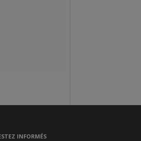
ESTEZ INFORMÉS